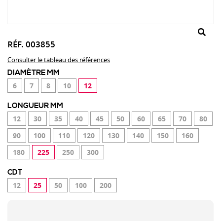
RÉF. 003855
Consulter le tableau des références
DIAMÈTRE MM
6
7
8
10
12
LONGUEUR MM
12
30
35
40
45
50
60
65
70
80
90
100
110
120
130
140
150
160
180
225
250
300
CDT
12
25
50
100
200