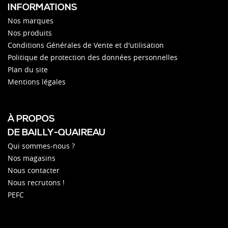
INFORMATIONS
Nos marques
Nos produits
Conditions Générales de Vente et d'utilisation
Politique de protection des données personnelles
Plan du site
Mentions légales
À PROPOS
DE BAILLY-QUAIREAU
Qui sommes-nous ?
Nos magasins
Nous contacter
Nous recrutons !
PEFC