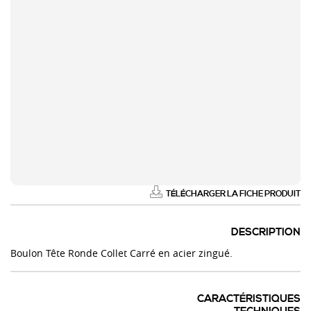
TÉLÉCHARGER LA FICHE PRODUIT
DESCRIPTION
Boulon Tête Ronde Collet Carré en acier zingué.
CARACTÉRISTIQUES