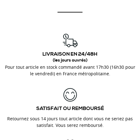
LIVRAISON EN 24/48H
(les jours ouvrés)
Pour tout article en stock commandé avant 17h30 (16h30 pour
le vendredi) en France métropolitaine.
SATISFAIT OU REMBOURSÉ
Retournez sous 14 jours tout article dont vous ne seriez pas
satisfait. Vous serez remboursé.