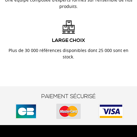
produits.
LARGE CHOIX
Plus de 30 000 références disponibles dont 25 000 sont en
stock.
PAIEMENT SÉCURISÉ