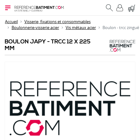
Accueil
Visserie, fixations et consommables
Boulonnerie-visserie acier
Vis métaux acier
Boulon - trcc zingué
BOULON JAPY - TRCC 12 X 225
MM